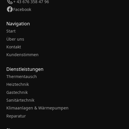
+ 43 676 358 47 96
Facebook
Navigation
Start
Über uns
Kontakt
Kundenstimmen
Dienstleistungen
Thermentausch
Heiztechnik
Gastechnik
Sanitärtechnik
Klimaanlagen & Wärmepumpen
Reparatur