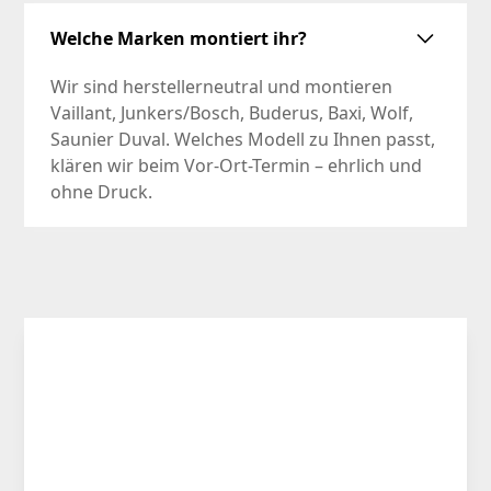
Welche Marken montiert ihr?
Wir sind herstellerneutral und montieren
Vaillant, Junkers/Bosch, Buderus, Baxi, Wolf,
Saunier Duval. Welches Modell zu Ihnen passt,
klären wir beim Vor-Ort-Termin – ehrlich und
ohne Druck.