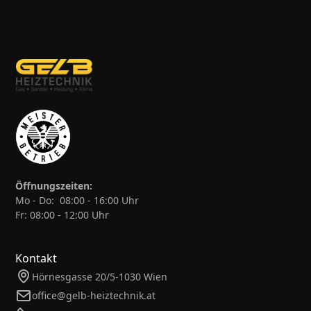
Öffnungszeiten:
Mo - Do: 08:00 - 16:00 Uhr
Fr: 08:00 - 12:00 Uhr
Kontakt
Hörnesgasse 20/5-1030 Wien
office@gelb-heiztechnik.at