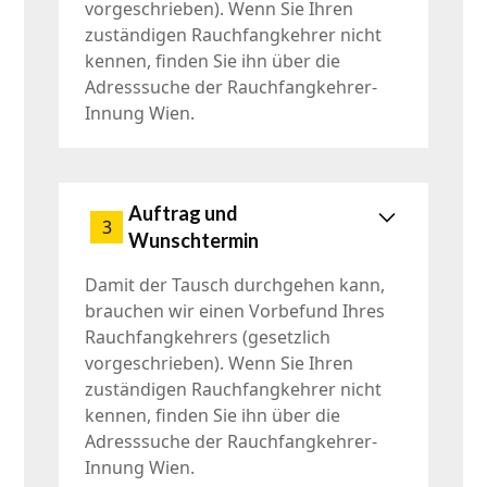
vorgeschrieben). Wenn Sie Ihren
zuständigen Rauchfangkehrer nicht
kennen, finden Sie ihn über die
Adresssuche der Rauchfangkehrer-
Innung Wien.
Auftrag und
3
Wunschtermin
Damit der Tausch durchgehen kann,
brauchen wir einen Vorbefund Ihres
Rauchfangkehrers (gesetzlich
vorgeschrieben). Wenn Sie Ihren
zuständigen Rauchfangkehrer nicht
kennen, finden Sie ihn über die
Adresssuche der Rauchfangkehrer-
Innung Wien.