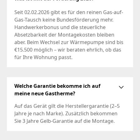
Seit 02.02.2026 gibt es für den reinen Gas-auf-
Gas-Tausch keine Bundesförderung mehr.
Handwerkerbonus und die steuerliche
Absetzbarkeit der Montagekosten bleiben
aber. Beim Wechsel zur Wärmepumpe sind bis
€15.500 möglich – wir beraten ehrlich, ob das
für Ihre Wohnung passt.
Welche Garantie bekomme ich auf
meine neue Gastherme?
Auf das Gerät gilt die Herstellergarantie (2–5
Jahre je nach Marke). Zusätzlich bekommen
Sie 3 Jahre Gelb-Garantie auf die Montage.