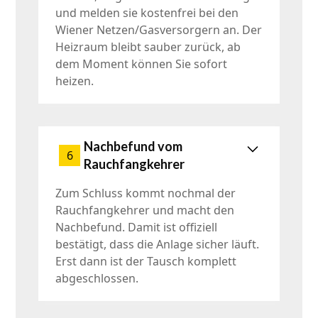
und melden sie kostenfrei bei den
Wiener Netzen/Gasversorgern an. Der
Heizraum bleibt sauber zurück, ab
dem Moment können Sie sofort
heizen.
Nachbefund vom
6
Rauchfangkehrer
Zum Schluss kommt nochmal der
Rauchfangkehrer und macht den
Nachbefund. Damit ist offiziell
bestätigt, dass die Anlage sicher läuft.
Erst dann ist der Tausch komplett
abgeschlossen.