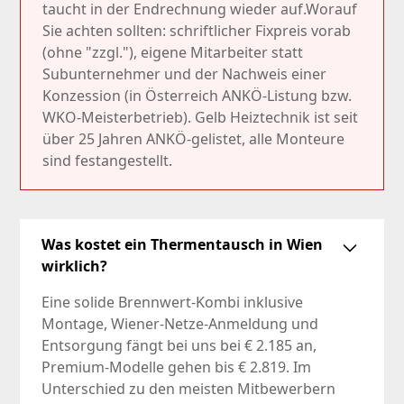
taucht in der Endrechnung wieder auf.Worauf
Sie achten sollten: schriftlicher Fixpreis vorab
(ohne "zzgl."), eigene Mitarbeiter statt
Subunternehmer und der Nachweis einer
Konzession (in Österreich ANKÖ-Listung bzw.
WKO-Meisterbetrieb). Gelb Heiztechnik ist seit
über 25 Jahren ANKÖ-gelistet, alle Monteure
sind festangestellt.
Was kostet ein Thermentausch in Wien
wirklich?
Eine solide Brennwert-Kombi inklusive
Montage, Wiener-Netze-Anmeldung und
Entsorgung fängt bei uns bei € 2.185 an,
Premium-Modelle gehen bis € 2.819. Im
Unterschied zu den meisten Mitbewerbern