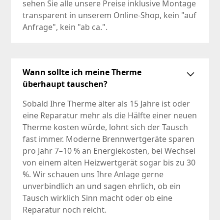
sehen Sie alle unsere Preise inklusive Montage
transparent in unserem Online-Shop, kein "auf
Anfrage", kein "ab ca.".
Wann sollte ich meine Therme
überhaupt tauschen?
Sobald Ihre Therme älter als 15 Jahre ist oder
eine Reparatur mehr als die Hälfte einer neuen
Therme kosten würde, lohnt sich der Tausch
fast immer. Moderne Brennwertgeräte sparen
pro Jahr 7–10 % an Energiekosten, bei Wechsel
von einem alten Heizwertgerät sogar bis zu 30
%. Wir schauen uns Ihre Anlage gerne
unverbindlich an und sagen ehrlich, ob ein
Tausch wirklich Sinn macht oder ob eine
Reparatur noch reicht.