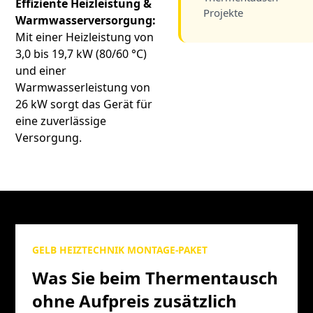
Effiziente Heizleistung &
Projekte
Warmwasserversorgung:
Mit einer Heizleistung von
3,0 bis 19,7 kW (80/60 °C)
und einer
Warmwasserleistung von
26 kW sorgt das Gerät für
eine zuverlässige
Versorgung.
GELB HEIZTECHNIK MONTAGE-PAKET
Was Sie beim Thermentausch
ohne Aufpreis zusätzlich