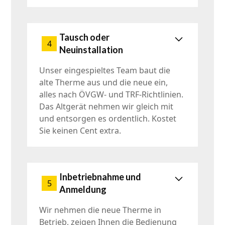
Tausch oder
4
Neuinstallation
Unser eingespieltes Team baut die
alte Therme aus und die neue ein,
alles nach ÖVGW- und TRF-Richtlinien.
Das Altgerät nehmen wir gleich mit
und entsorgen es ordentlich. Kostet
Sie keinen Cent extra.
Inbetriebnahme und
5
Anmeldung
Wir nehmen die neue Therme in
Betrieb, zeigen Ihnen die Bedienung