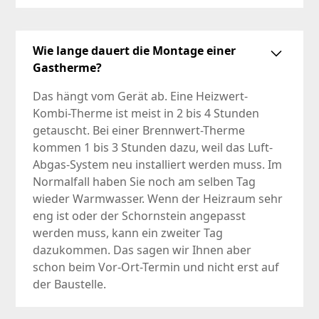
Wie lange dauert die Montage einer
Gastherme?
Das hängt vom Gerät ab. Eine Heizwert-
Kombi-Therme ist meist in 2 bis 4 Stunden
getauscht. Bei einer Brennwert-Therme
kommen 1 bis 3 Stunden dazu, weil das Luft-
Abgas-System neu installiert werden muss. Im
Normalfall haben Sie noch am selben Tag
wieder Warmwasser. Wenn der Heizraum sehr
eng ist oder der Schornstein angepasst
werden muss, kann ein zweiter Tag
dazukommen. Das sagen wir Ihnen aber
schon beim Vor-Ort-Termin und nicht erst auf
der Baustelle.