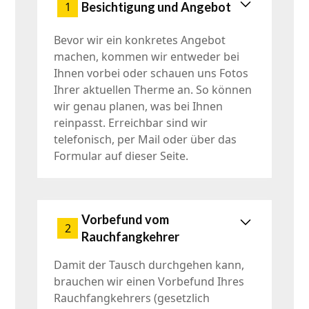
Besichtigung und Angebot
1
Bevor wir ein konkretes Angebot
machen, kommen wir entweder bei
Ihnen vorbei oder schauen uns Fotos
Ihrer aktuellen Therme an. So können
wir genau planen, was bei Ihnen
reinpasst. Erreichbar sind wir
telefonisch, per Mail oder über das
Formular auf dieser Seite.
Vorbefund vom
2
Rauchfangkehrer
Damit der Tausch durchgehen kann,
brauchen wir einen Vorbefund Ihres
Rauchfangkehrers (gesetzlich