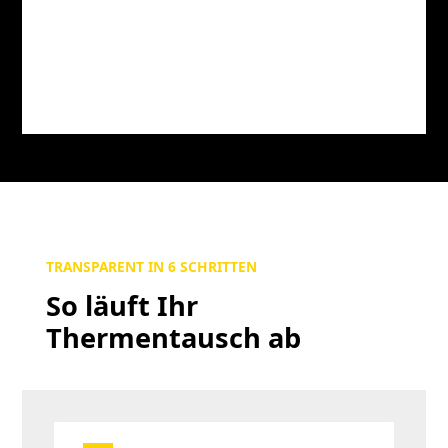
TRANSPARENT IN 6 SCHRITTEN
So läuft Ihr
Thermentausch ab