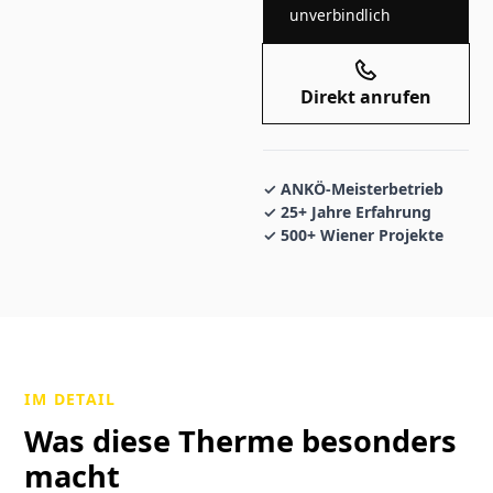
unverbindlich
Direkt anrufen
✓ ANKÖ-Meisterbetrieb
✓ 25+ Jahre Erfahrung
✓ 500+ Wiener Projekte
IM DETAIL
Was diese Therme besonders
macht