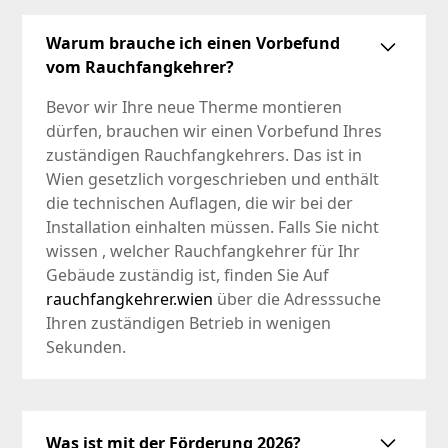
Warum brauche ich einen Vorbefund
vom Rauchfangkehrer?
Bevor wir Ihre neue Therme montieren
dürfen, brauchen wir einen Vorbefund Ihres
zuständigen Rauchfangkehrers. Das ist in
Wien gesetzlich vorgeschrieben und enthält
die technischen Auflagen, die wir bei der
Installation einhalten müssen. Falls Sie nicht
wissen , welcher Rauchfangkehrer für Ihr
Gebäude zuständig ist, finden Sie Auf
rauchfangkehrer.wien
über die Adresssuche
Ihren zuständigen Betrieb in wenigen
Sekunden.
Was ist mit der Förderung 2026?