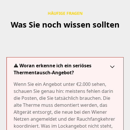
HÄUFIGE FRAGEN
Was Sie noch wissen sollten
⚠ Woran erkenne ich ein seriöses
Thermentausch-Angebot?
Wenn Sie ein Angebot unter €2.000 sehen,
schauen Sie genau hin: meistens fehlen darin
die Posten, die Sie tatsächlich brauchen. Die
alte Therme muss demontiert werden, das
Altgerät entsorgt, die neue bei den Wiener
Netzen angemeldet und der Rauchfangkehrer
koordiniert. Was im Lockangebot nicht steht,