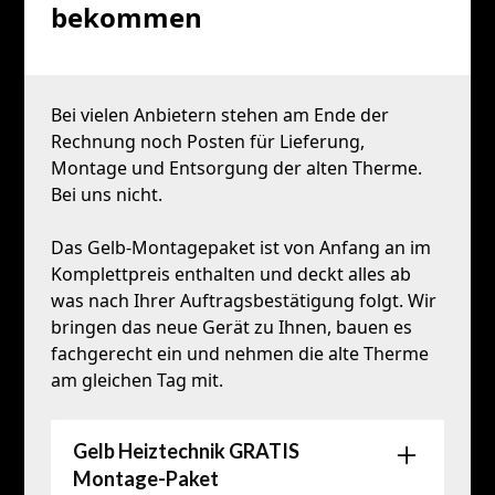
bekommen
Bei vielen Anbietern stehen am Ende der
Rechnung noch Posten für Lieferung,
Montage und Entsorgung der alten Therme.
Bei uns nicht.
Das Gelb-Montagepaket ist von Anfang an im
Komplettpreis enthalten und deckt alles ab
was nach Ihrer Auftragsbestätigung folgt. Wir
bringen das neue Gerät zu Ihnen, bauen es
fachgerecht ein und nehmen die alte Therme
am gleichen Tag mit.
Gelb Heiztechnik GRATIS
Montage-Paket