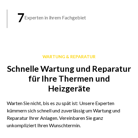
7
Experten in ihrem Fachgebiet
WARTUNG & REPARATUR
Schnelle Wartung und Reparatur
für Ihre Thermen und
Heizgeräte
Warten Sie nicht, bis es zu spät ist: Unsere Experten
kümmern sich schnell und zuverlässig um Wartung und
Reparatur Ihrer Anlagen. Vereinbaren Sie ganz
unkompliziert Ihren Wunschtermin.