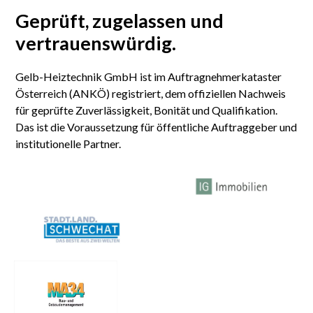
Geprüft, zugelassen
und
vertrauenswürdig.
Gelb-Heiztechnik GmbH ist im Auftragnehmerkataster
Österreich (ANKÖ) registriert, dem offiziellen Nachweis
für geprüfte Zuverlässigkeit, Bonität und Qualifikation.
Das ist die Voraussetzung für öffentliche Auftraggeber und
institutionelle Partner.