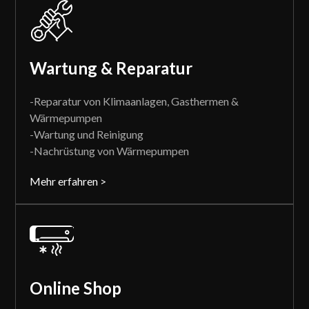
Wartung & Reparatur
-Reparatur von Klimaanlagen, Gasthermen &
Wärmepumpen
-Wartung und Reinigung
-Nachrüstung von Wärmepumpen
Mehr erfahren >
Online Shop