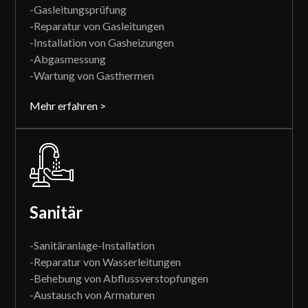
-Gasleitungsprüfung
-Reparatur von Gasleitungen
-Installation von Gasheizungen
-Abgasmessung
-Wartung von Gasthermen
Mehr erfahren >
Sanitär
-Sanitäranlage-Installation
-Reparatur von Wasserleitungen
-Behebung von Abflussverstopfungen
-Austausch von Armaturen