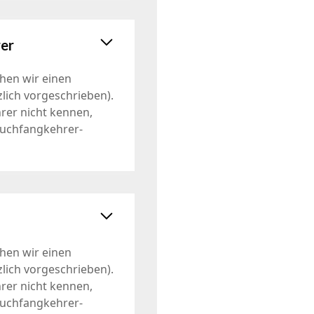
er
hen wir einen
lich vorgeschrieben).
rer nicht kennen,
auchfangkehrer-
hen wir einen
lich vorgeschrieben).
rer nicht kennen,
auchfangkehrer-