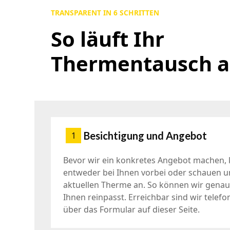
TRANSPARENT IN 6 SCHRITTEN
So läuft Ihr
Thermentausch 
Besichtigung und Angebot
1
Bevor wir ein konkretes Angebot machen
entweder bei Ihnen vorbei oder schauen u
aktuellen Therme an. So können wir genau
Ihnen reinpasst. Erreichbar sind wir telefo
über das Formular auf dieser Seite.