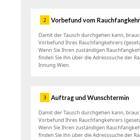
Vorbefund vom Rauchfangkehr
2
Damit der Tausch durchgehen kann, brauc
Vorbefund Ihres Rauchfangkehrers (gesetz
Wenn Sie Ihren zuständigen Rauchfangkeh
finden Sie ihn über die Adresssuche der R
Innung Wien.
Auftrag und Wunschtermin
3
Damit der Tausch durchgehen kann, brauc
Vorbefund Ihres Rauchfangkehrers (gesetz
Wenn Sie Ihren zuständigen Rauchfangkeh
finden Sie ihn über die Adresssuche der R