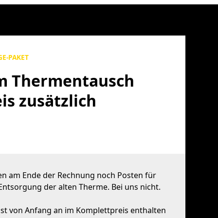
GE-PAKET
im Thermentausch
is zusätzlich
ehen am Ende der Rechnung noch Posten für
ntsorgung der alten Therme. Bei uns nicht.
st von Anfang an im Komplettpreis enthalten