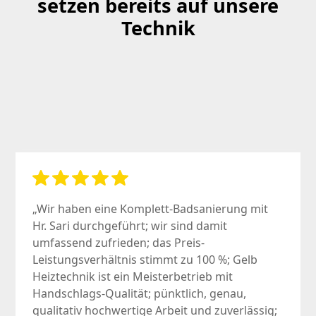
setzen bereits auf unsere
Technik
„Wir haben eine Komplett-Badsanierung mit
Hr. Sari durchgeführt; wir sind damit
umfassend zufrieden; das Preis-
Leistungsverhältnis stimmt zu 100 %; Gelb
Heiztechnik ist ein Meisterbetrieb mit
Handschlags-Qualität; pünktlich, genau,
qualitativ hochwertige Arbeit und zuverlässig;