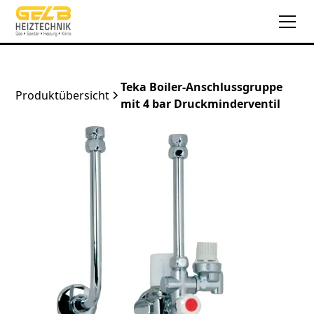
Teka Boiler-Anschlussgruppe
Produktübersicht
mit 4 bar Druckminderventil