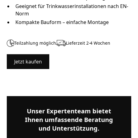
Geeignet für Trinkwasserinstallationen nach EN-
Norm
Kompakte Bauform – einfache Montage
Teilzahlung möglich
Lieferzeit 2-4 Wochen
Jetzt kaufen
Unser Expertenteam bietet
Ihnen umfassende Beratung
und Unterstützung.