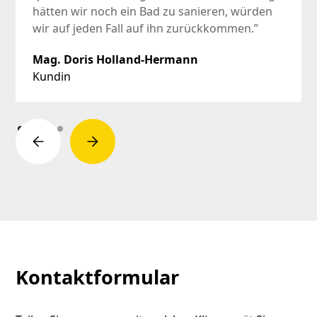
hätten wir noch ein Bad zu sanieren, würden
wir auf jeden Fall auf ihn zurückkommen.”
Mag. Doris Holland-Hermann
Kundin
Kontaktformular