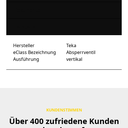
Dokumente
Hersteller
Hersteller
Teka
eClass Bezeichnung
Absperrventil
Ausführung
vertikal
KUNDENSTIMMEN
Über 400 zufriedene Kunden