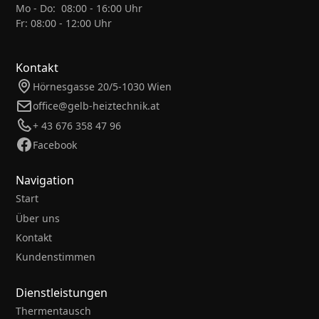
Mo - Do: 08:00 - 16:00 Uhr
Fr: 08:00 - 12:00 Uhr
Kontakt
Hörnesgasse 20/5-1030 Wien
office@gelb-heiztechnik.at
+ 43 676 358 47 96
Facebook
Navigation
Start
Über uns
Kontakt
Kundenstimmen
Dienstleistungen
Thermentausch