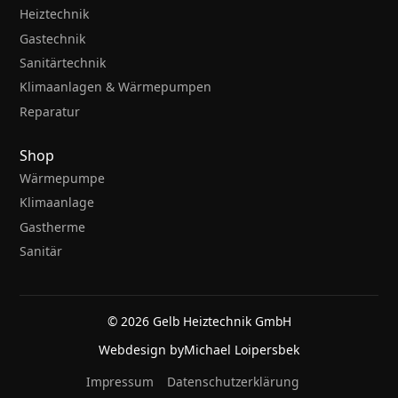
Heiztechnik
Gastechnik
Sanitärtechnik
Klimaanlagen & Wärmepumpen
Reparatur
Shop
Wärmepumpe
Klimaanlage
Gastherme
Sanitär
© 2026 Gelb Heiztechnik GmbH
Webdesign by
Michael Loipersbek
Impressum
Datenschutzerklärung