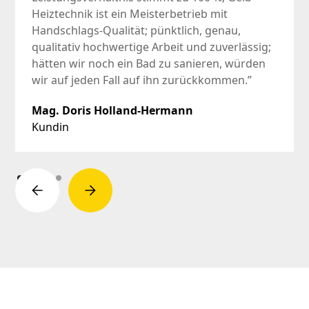
Heiztechnik ist ein Meisterbetrieb mit
Handschlags-Qualität; pünktlich, genau,
qualitativ hochwertige Arbeit und zuverlässig;
hätten wir noch ein Bad zu sanieren, würden
wir auf jeden Fall auf ihn zurückkommen.”
Mag. Doris Holland-Hermann
Kundin