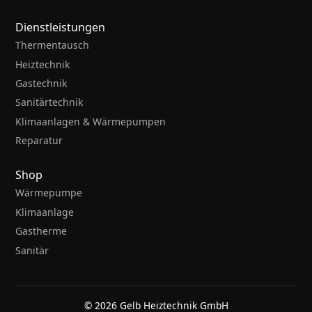
Dienstleistungen
Thermentausch
Heiztechnik
Gastechnik
Sanitärtechnik
Klimaanlagen & Wärmepumpen
Reparatur
Shop
Wärmepumpe
Klimaanlage
Gastherme
Sanitär
© 2026 Gelb Heiztechnik GmbH