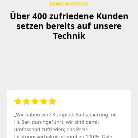
KUNDENSTIMMEN
Über 400 zufriedene Kunden
setzen bereits auf unsere
Technik
„Wir haben eine Komplett-Badsanierung mit
Hr. Sari durchgeführt; wir sind damit
umfassend zufrieden; das Preis-
Leistungsverhältnis stimmt zu 100 %; Gelb