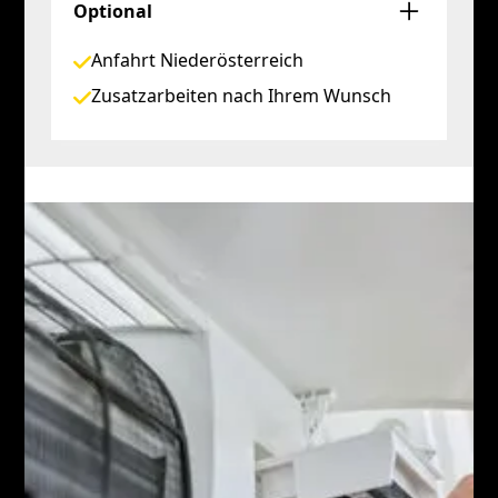
Optional
Anfahrt Niederösterreich
Zusatzarbeiten nach Ihrem Wunsch