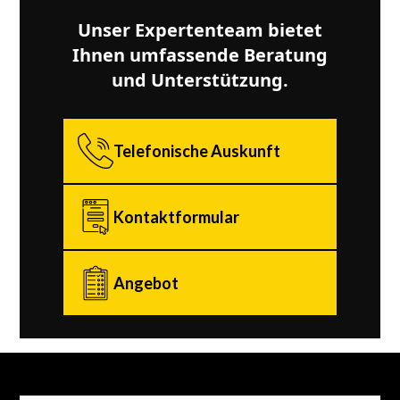
Unser Expertenteam bietet
Ihnen umfassende Beratung
und Unterstützung.
Telefonische Auskunft
Kontaktformular
Angebot