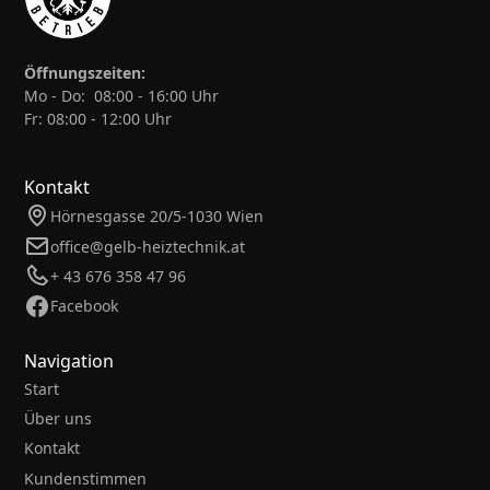
Öffnungszeiten:
Mo - Do: 08:00 - 16:00 Uhr
Fr: 08:00 - 12:00 Uhr
Kontakt
Hörnesgasse 20/5-1030 Wien
office@gelb-heiztechnik.at
+ 43 676 358 47 96
Facebook
Navigation
Start
Über uns
Kontakt
Kundenstimmen