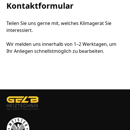
Kontaktformular
Teilen Sie uns gerne mit, welches Klimagerät Sie
interessiert.
Wir melden uns innerhalb von 1–2 Werktagen, um
Ihr Anliegen schnellstmöglich zu bearbeiten.